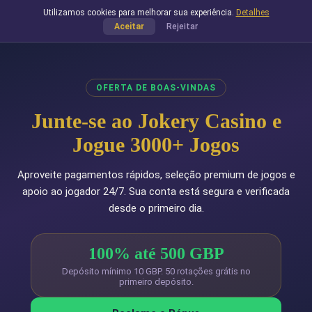
Utilizamos cookies para melhorar sua experiência.
Detalhes
Jokery Casino
Jogar
PT
▾
Aceitar
Rejeitar
OFERTA DE BOAS-VINDAS
Junte-se ao Jokery Casino e
Jogue 3000+ Jogos
Aproveite pagamentos rápidos, seleção premium de jogos e
apoio ao jogador 24/7. Sua conta está segura e verificada
desde o primeiro dia.
100% até 500 GBP
Depósito mínimo 10 GBP. 50 rotações grátis no
primeiro depósito.