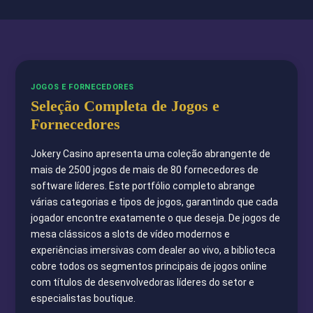
JOGOS E FORNECEDORES
Seleção Completa de Jogos e
Fornecedores
Jokery Casino apresenta uma coleção abrangente de
mais de 2500 jogos de mais de 80 fornecedores de
software líderes. Este portfólio completo abrange
várias categorias e tipos de jogos, garantindo que cada
jogador encontre exatamente o que deseja. De jogos de
mesa clássicos a slots de vídeo modernos e
experiências imersivas com dealer ao vivo, a biblioteca
cobre todos os segmentos principais de jogos online
com títulos de desenvolvedoras líderes do setor e
especialistas boutique.