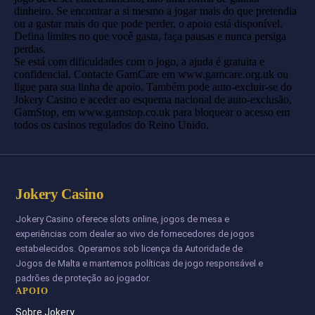
dinheiro. Se encontrar a si mesmo a jogar mais do que pretendia
ou a gastar mais do que pode perder, o apoio está disponível.
Defina limites no que você gasta, faça pausas e nunca persiga
perdas.
Se está com dificuldades com o jogo, a ajuda é gratuita e
confidencial. Contacte GamCare em www.gamcare.org.uk ou
ligue para sua linha de apoio. Também pode auto-excluir-se do
Jokery Casino e aceder ao esquema nacional de auto-exclusão,
GamStop, em www.gamstop.co.uk para bloquear o acesso em
todos os casinos regulados do Reino Unido.
Jokery Casino
Jokery Casino oferece slots online, jogos de mesa e
experiências com dealer ao vivo de fornecedores de jogos
estabelecidos. Operamos sob licença da Autoridade de
Jogos de Malta e mantemos políticas de jogo responsável e
padrões de proteção ao jogador.
APOIO
Sobre Jokery