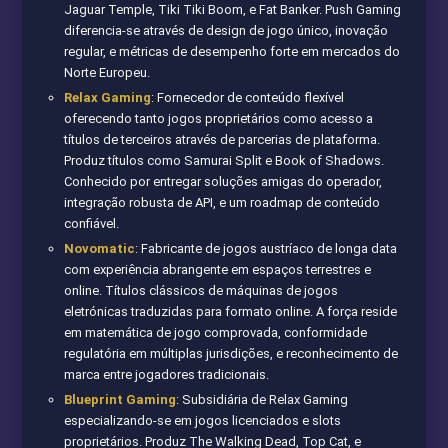
Jaguar Temple, Tiki Tiki Boom, e Fat Banker. Push Gaming
diferencia-se através de design de jogo único, inovação
regular, e métricas de desempenho forte em mercados do
Norte Europeu.
Relax Gaming
: Fornecedor de conteúdo flexível
oferecendo tanto jogos proprietários como acesso a
títulos de terceiros através de parcerias de plataforma.
Produz títulos como Samurai Split e Book of Shadows.
Conhecido por entregar soluções amigas do operador,
integração robusta de API, e um roadmap de conteúdo
confiável.
Novomatic
: Fabricante de jogos austríaco de longa data
com experiência abrangente em espaços terrestres e
online. Títulos clássicos de máquinas de jogos
eletrónicas traduzidas para formato online. A força reside
em matemática de jogo comprovada, conformidade
regulatória em múltiplas jurisdições, e reconhecimento de
marca entre jogadores tradicionais.
Blueprint Gaming
: Subsidiária de Relax Gaming
especializando-se em jogos licenciados e slots
proprietários. Produz The Walking Dead, Top Cat, e