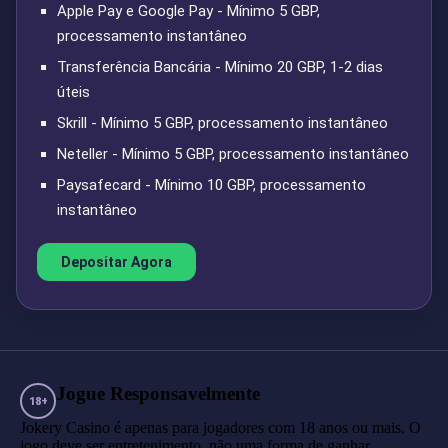
Apple Pay e Google Pay - Mínimo 5 GBP,
processamento instantâneo
Transferência Bancária - Mínimo 20 GBP, 1-2 dias
úteis
Skrill - Mínimo 5 GBP, processamento instantâneo
Neteller - Mínimo 5 GBP, processamento instantâneo
Paysafecard - Mínimo 10 GBP, processamento
instantâneo
Depositar Agora
Jogue Responsavelmente
18+
Jokery Casino é apenas para jogadores com 18 anos ou mais. O
jogo deve ser entretenimento, não uma forma de ganhar