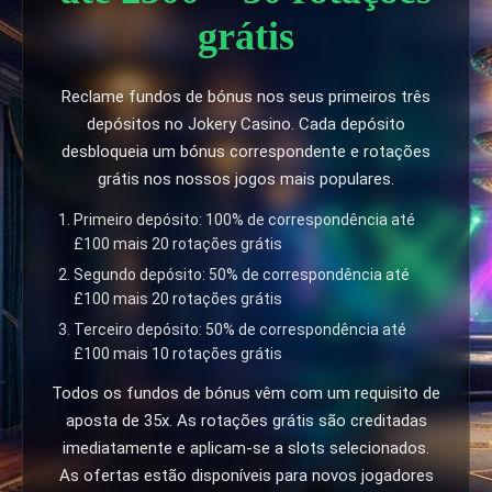
grátis
Reclame fundos de bónus nos seus primeiros três
depósitos no Jokery Casino. Cada depósito
desbloqueia um bónus correspondente e rotações
grátis nos nossos jogos mais populares.
Primeiro depósito: 100% de correspondência até
£100 mais 20 rotações grátis
Segundo depósito: 50% de correspondência até
£100 mais 20 rotações grátis
Terceiro depósito: 50% de correspondência até
£100 mais 10 rotações grátis
Todos os fundos de bónus vêm com um requisito de
aposta de 35x. As rotações grátis são creditadas
imediatamente e aplicam-se a slots selecionados.
As ofertas estão disponíveis para novos jogadores