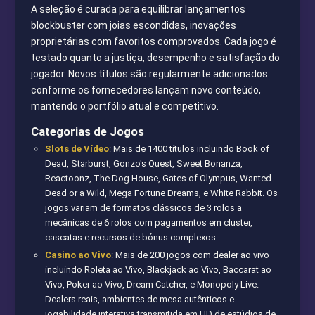
A seleção é curada para equilibrar lançamentos
blockbuster com joias escondidas, inovações
proprietárias com favoritos comprovados. Cada jogo é
testado quanto a justiça, desempenho e satisfação do
jogador. Novos títulos são regularmente adicionados
conforme os fornecedores lançam novo conteúdo,
mantendo o portfólio atual e competitivo.
Categorias de Jogos
Slots de Vídeo
: Mais de 1400 títulos incluindo Book of
Dead, Starburst, Gonzo's Quest, Sweet Bonanza,
Reactoonz, The Dog House, Gates of Olympus, Wanted
Dead or a Wild, Mega Fortune Dreams, e White Rabbit. Os
jogos variam de formatos clássicos de 3 rolos a
mecânicas de 6 rolos com pagamentos em cluster,
cascatas e recursos de bónus complexos.
Casino ao Vivo
: Mais de 200 jogos com dealer ao vivo
incluindo Roleta ao Vivo, Blackjack ao Vivo, Baccarat ao
Vivo, Poker ao Vivo, Dream Catcher, e Monopoly Live.
Dealers reais, ambientes de mesa autênticos e
jogabilidade interativa transmitida em HD de estúdios de