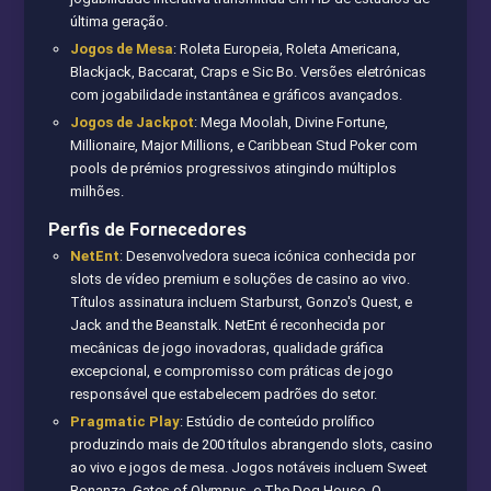
última geração.
Jogos de Mesa
: Roleta Europeia, Roleta Americana,
Blackjack, Baccarat, Craps e Sic Bo. Versões eletrónicas
com jogabilidade instantânea e gráficos avançados.
Jogos de Jackpot
: Mega Moolah, Divine Fortune,
Millionaire, Major Millions, e Caribbean Stud Poker com
pools de prémios progressivos atingindo múltiplos
milhões.
Perfis de Fornecedores
NetEnt
: Desenvolvedora sueca icónica conhecida por
slots de vídeo premium e soluções de casino ao vivo.
Títulos assinatura incluem Starburst, Gonzo's Quest, e
Jack and the Beanstalk. NetEnt é reconhecida por
mecânicas de jogo inovadoras, qualidade gráfica
excepcional, e compromisso com práticas de jogo
responsável que estabelecem padrões do setor.
Pragmatic Play
: Estúdio de conteúdo prolífico
produzindo mais de 200 títulos abrangendo slots, casino
ao vivo e jogos de mesa. Jogos notáveis incluem Sweet
Bonanza, Gates of Olympus, e The Dog House. O