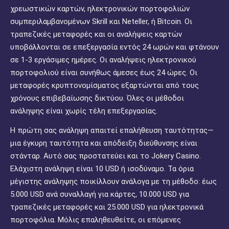
χρεωστικών καρτών, ηλεκτρονικών πορτοφολιών
συμπεριλαμβανομένων Skrill και Neteller, ή Bitcoin. Οι
τραπεζικές μεταφορές και οι αναλήψεις καρτών
υποβάλλονται σε επεξεργασία εντός 24 ωρών και φτάνουν
σε 1-3 εργάσιμες ημέρες. Οι αναλήψεις ηλεκτρονικού
πορτοφολιού είναι συνήθως άμεσες έως 24 ώρες. Οι
μεταφορές κρυπτονομίσματος εξαρτώνται από τους
χρόνους επιβεβαίωσης δικτύου. Όλες οι μέθοδοι
ανάληψης είναι χωρίς τέλη επεξεργασίας.
Η πρώτη σας ανάληψη απαιτεί επαλήθευση ταυτότητας—
μια έγκυρη ταυτότητα και απόδειξη διεύθυνσης είναι
στάνταρ. Αυτό σας προστατεύει και το Jokery Casino.
Ελάχιστη ανάληψη είναι 10 USD ή ισοδύναμο. Τα όρια
μέγιστης ανάληψης ποικίλλουν ανάλογα με τη μέθοδο: έως
5.000 USD ανά συναλλαγή για κάρτες, 10.000 USD για
τραπεζικές μεταφορές και 25.000 USD για ηλεκτρονικά
πορτοφόλια. Μόλις επαληθευθείτε, οι επόμενες