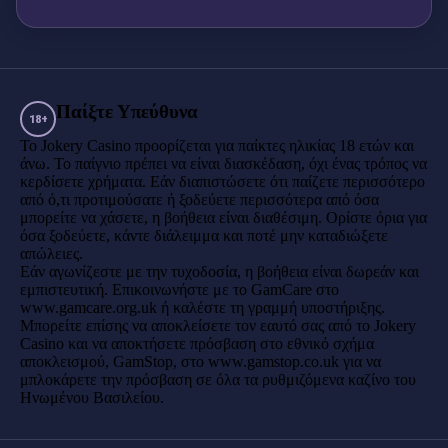
Παίξτε Υπεύθυνα
18+
Το Jokery Casino προορίζεται για παίκτες ηλικίας 18 ετών και
άνω. Το παίγνιο πρέπει να είναι διασκέδαση, όχι ένας τρόπος να
κερδίσετε χρήματα. Εάν διαπιστώσετε ότι παίζετε περισσότερο
από ό,τι προτιμούσατε ή ξοδεύετε περισσότερα από όσα
μπορείτε να χάσετε, η βοήθεια είναι διαθέσιμη. Ορίστε όρια για
όσα ξοδεύετε, κάντε διάλειμμα και ποτέ μην καταδιώξετε
απώλειες.
Εάν αγωνίζεστε με την τυχοδοσία, η βοήθεια είναι δωρεάν και
εμπιστευτική. Επικοινωνήστε με το GamCare στο
www.gamcare.org.uk ή καλέστε τη γραμμή υποστήριξης.
Μπορείτε επίσης να αποκλείσετε τον εαυτό σας από το Jokery
Casino και να αποκτήσετε πρόσβαση στο εθνικό σχήμα
αποκλεισμού, GamStop, στο www.gamstop.co.uk για να
μπλοκάρετε την πρόσβαση σε όλα τα ρυθμιζόμενα καζίνο του
Ηνωμένου Βασιλείου.