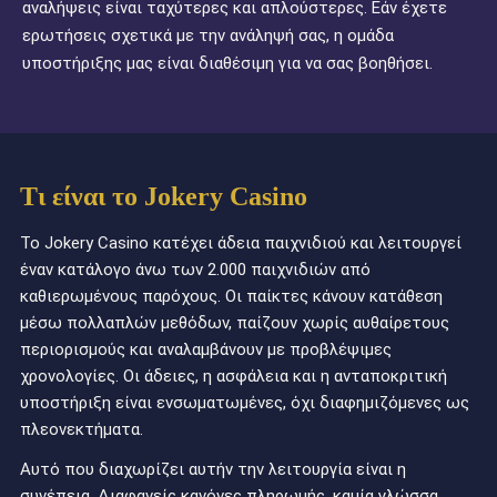
αναλήψεις είναι ταχύτερες και απλούστερες. Εάν έχετε
ερωτήσεις σχετικά με την ανάληψή σας, η ομάδα
υποστήριξης μας είναι διαθέσιμη για να σας βοηθήσει.
Τι είναι το Jokery Casino
Το Jokery Casino κατέχει άδεια παιχνιδιού και λειτουργεί
έναν κατάλογο άνω των 2.000 παιχνιδιών από
καθιερωμένους παρόχους. Οι παίκτες κάνουν κατάθεση
μέσω πολλαπλών μεθόδων, παίζουν χωρίς αυθαίρετους
περιορισμούς και αναλαμβάνουν με προβλέψιμες
χρονολογίες. Οι άδειες, η ασφάλεια και η ανταποκριτική
υποστήριξη είναι ενσωματωμένες, όχι διαφημιζόμενες ως
πλεονεκτήματα.
Αυτό που διαχωρίζει αυτήν την λειτουργία είναι η
συνέπεια. Διαφανείς κανόνες πληρωμής, καμία γλώσσα