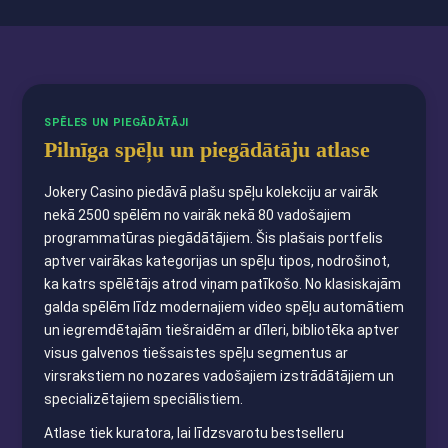
SPĒLES UN PIEGĀDĀTĀJI
Pilnīga spēļu un piegādātāju atlase
Jokery Casino piedāvā plašu spēļu kolekciju ar vairāk
nekā 2500 spēlēm no vairāk nekā 80 vadošajiem
programmatūras piegādātājiem. Šis plašais portfelis
aptver vairākas kategorijas un spēļu tipos, nodrošinot,
ka katrs spēlētājs atrod viņam patīkošo. No klasiskajām
galda spēlēm līdz modernajiem video spēļu automātiem
un iegremdētajām tiešraidēm ar dīleri, bibliotēka aptver
visus galvenos tiešsaistes spēļu segmentus ar
virsrakstiem no nozares vadošajiem izstrādātājiem un
specializētajiem speciālistiem.
Atlase tiek kuratora, lai līdzsvarotu bestselleru