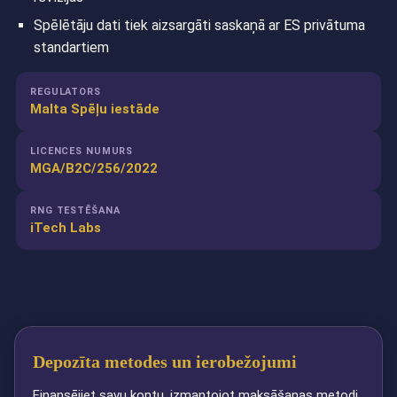
Spēlētāju dati tiek aizsargāti saskaņā ar ES privātuma
standartiem
REGULATORS
Malta Spēļu iestāde
LICENCES NUMURS
MGA/B2C/256/2022
RNG TESTĒŠANA
iTech Labs
Depozīta metodes un ierobežojumi
Finansējiet savu kontu, izmantojot maksāšanas metodi,