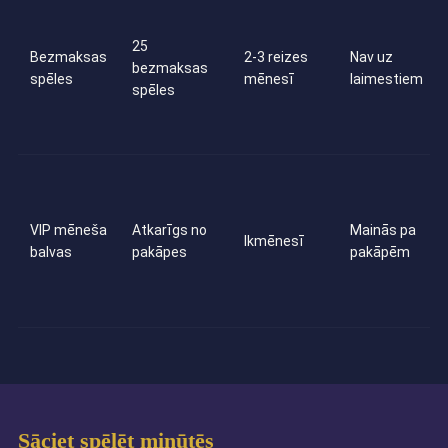
25
Bezmaksas
2-3 reizes
Nav uz
bezmaksas
spēles
mēnesī
laimestiem
spēles
VIP mēneša
Atkarīgs no
Mainās pa
Ikmēnesī
balvas
pakāpes
pakāpēm
Sāciet spēlēt minūtēs