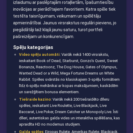
izlaidumu ar paslēptajām rotaļlietām, īpašumtiesību
inovācijas ar pierādītajiem favoritiem. Katra spēle tiek
testēta taisnīgumam, veikumam un spēlētāju
apmierinātībai. Jaunus virsrakstus regulāri pievieno, jo
piegādātāji laiž klajā jaunu saturu, turot portfeli
pašreizējam un konkurencīgam.
Spēļu kategorijas
Video spēļu automāti
: Vairāk nekā 1400 virsrakstu,
ieskaitant Book of Dead, Starburst, Gonzo's Quest, Sweet
Bonanza, Reactoonz, The Dog House, Gates of Olympus,
Wanted Dead or a Wild, Mega Fortune Dreams un White
Rabbit. Spēles svārstās no klasiskajiem 3-spēļu formātiem
līdz 6-spēļu mehānikai ar kopas maksājumiem, kaskādēm
un sarežģītiem bonusa elementiem.
Tiešraide kazino
: Vairāk nekā 200 tiešraidēto dīleru
spēles, ieskaitant Live Roulette, Live Blackjack, Live
Baccarat, Live Poker, Dream Catcher un Monopoly Live. Īsti
dīleri, autentiskas galda vides un interaktīva spēlēšana, kas
apraidīta HD no modernus studijem.
Galda spēles
: Eiropas Rulete, Amerikas Rulete, Blackjack,