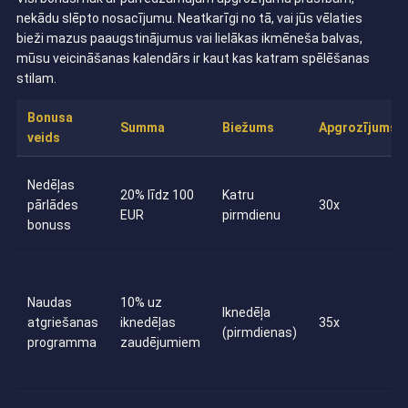
nekādu slēpto nosacījumu. Neatkarīgi no tā, vai jūs vēlaties
bieži mazus paaugstinājumus vai lielākas ikmēneša balvas,
mūsu veicināšanas kalendārs ir kaut kas katram spēlēšanas
stilam.
Bonusa
Summa
Biežums
Apgrozījums
veids
Nedēļas
20% līdz 100
Katru
pārlādes
30x
EUR
pirmdienu
bonuss
Naudas
10% uz
Iknedēļa
atgriešanas
iknedēļas
35x
(pirmdienas)
programma
zaudējumiem