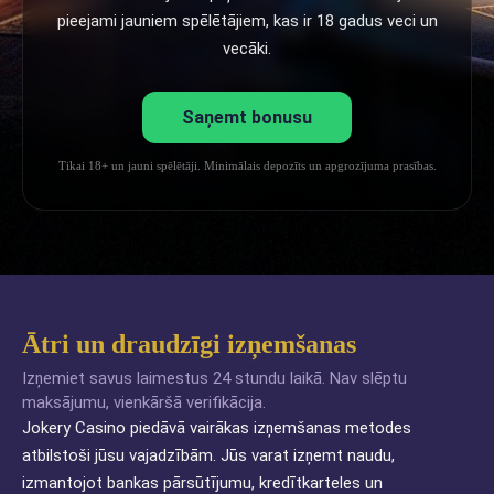
pieejami jauniem spēlētājiem, kas ir 18 gadus veci un
vecāki.
Saņemt bonusu
Tikai 18+ un jauni spēlētāji. Minimālais depozīts un apgrozījuma prasības.
Ātri un draudzīgi izņemšanas
Izņemiet savus laimestus 24 stundu laikā. Nav slēptu
maksājumu, vienkāršā verifikācija.
Jokery Casino piedāvā vairākas izņemšanas metodes
atbilstoši jūsu vajadzībām. Jūs varat izņemt naudu,
izmantojot bankas pārsūtījumu, kredītkarteles un