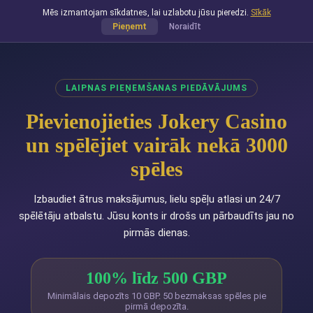
Mēs izmantojam sīkdatnes, lai uzlabotu jūsu pieredzi.
Sīkāk
Jokery Casino
Spēlēt
LV
▾
Pieņemt
Noraidīt
LAIPNAS PIEŅEMŠANAS PIEDĀVĀJUMS
Pievienojieties Jokery Casino
un spēlējiet vairāk nekā 3000
spēles
Izbaudiet ātrus maksājumus, lielu spēļu atlasi un 24/7
spēlētāju atbalstu. Jūsu konts ir drošs un pārbaudīts jau no
pirmās dienas.
100% līdz 500 GBP
Minimālais depozīts 10 GBP. 50 bezmaksas spēles pie
pirmā depozīta.