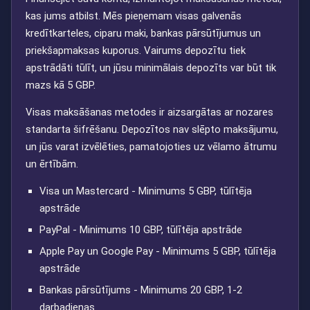
kas jums atbilst. Mēs pieņemam visas galvenās
kredītkarteles, ciparu maki, bankas pārsūtījumus un
priekšapmaksas kuporus. Vairums depozītu tiek
apstrādāti tūlīt, un jūsu minimālais depozīts var būt tik
mazs kā 5 GBP.
Visas maksāšanas metodes ir aizsargātas ar nozares
standarta šifrēšanu. Depozītos nav slēpto maksājumu,
un jūs varat izvēlēties, pamatojoties uz vēlamo ātrumu
un ērtībām.
Visa un Mastercard - Minimums 5 GBP, tūlītēja
apstrāde
PayPal - Minimums 10 GBP, tūlītēja apstrāde
Apple Pay un Google Pay - Minimums 5 GBP, tūlītēja
apstrāde
Bankas pārsūtījums - Minimums 20 GBP, 1-2
darbadienas