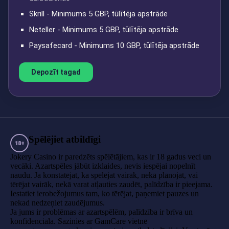
Skrill - Minimums 5 GBP, tūlītēja apstrāde
Neteller - Minimums 5 GBP, tūlītēja apstrāde
Paysafecard - Minimums 10 GBP, tūlītēja apstrāde
Depozīt tagad
Spēlējiet atbildīgi
18+
Jokery Casino ir paredzēts spēlētājiem, kas ir 18 gadus veci un
vecāki. Azartspēles jābūt izklaides, nevis iespējai nopelnīt
naudu. Ja konstatējat, ka spēlējat vairāk, nekā plānojāt, vai
tērējat vairāk, nekā varat atļauties zaudēt, palīdzība ir pieejama.
Iestatiet ierobežojumus tam, ko tērējat, paņemiet pauzes un
nekad nedzeņiet zaudējumus.
Ja jums ir problēmas ar azartspēlēm, palīdzība ir brīva un
konfidenciāla. Sazinies ar GamCare vietnē