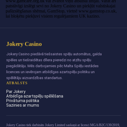
www.gamcare.org.uk vai zvanot viņu atbalsta līnijai. Varat arī
patstāvīgi izslēgt sevi no Jokery Casino un piekļūt valstiskajai
pašizslēgšanas shēmai, GamStop, vietnē www.gamstop.co.uk,
lai bloķētu piekļuvi visiem regulējamiem UK kazino.
Jokery Casino
Jokery Casino piedāvā tiešsaistes spēļu automātus, galda
spēles un tiešraidētas dīlera pieredzi no atzītu spēļu
piegādātāju. Mēs darbojamies pēc Malta Spēļu iestādes
licences un ievērojam atbildīgas azartspēļu politiku un
spēlētāju aizsardzības standartus.
ATBALSTS
Par Jokery
Atbildīga azartspēļu spēlēšana
Privātuma politika
Sazinies ar mums
Jokery Casino tiek darbināts Jokery Limited saskaņā ar licenci MGA/B2C/139/2019,