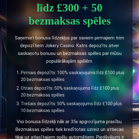
līdz £300 + 50
bezmaksas spēles
Saņemiet bonusa līdzekļus par saviem pirmajiem trim
depozītiem Jokery Casino. Katrs depozīts atver
saskaņotu bonusu un bezmaksas spēles par mūsu
populārākajām spēlēm.
Pirmais depozīts: 100% saskaņojums līdz £100 plus
20 bezmaksas spēles
Otrais depozīts: 50% saskaņojums līdz £100 plus
20 bezmaksas spēles
Trešais depozīts: 50% saskaņojums līdz £100 plus
10 bezmaksas spēles
Visi bonusa līdzekļi nāk ar 35x apgrozījuma prasību.
Bezmaksas spēles tiek kredītotas uzreiz un attiecas
tikai uz atlasītajiem spēļu automātiem. Piedāvājumi ir