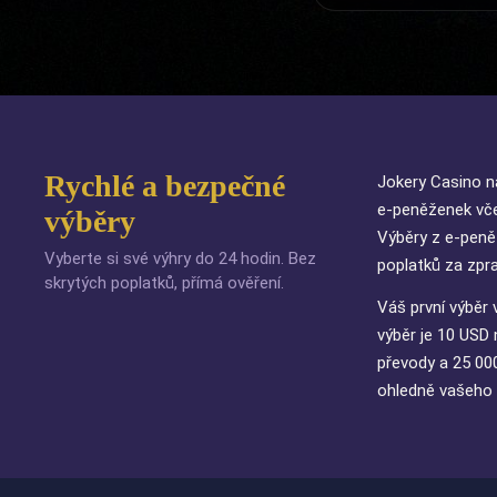
Rychlé a bezpečné
Jokery Casino na
e-peněženek včet
výběry
Výběry z e-peně
Vyberte si své výhry do 24 hodin. Bez
poplatků za zpr
skrytých poplatků, přímá ověření.
Váš první výběr 
výběr je 10 USD 
převody a 25 000
ohledně vašeho 