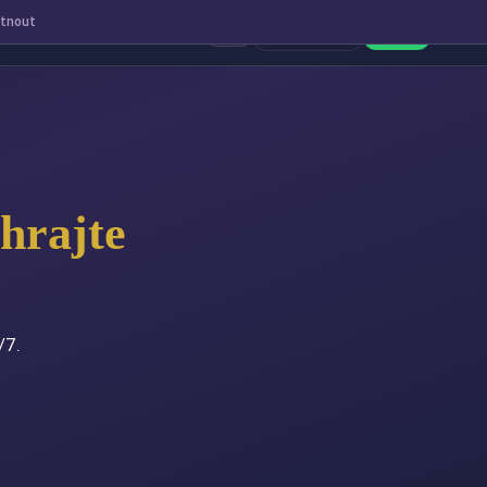
tnout
Přihlášení
Hrát
CS
▾
 hrajte
/7.