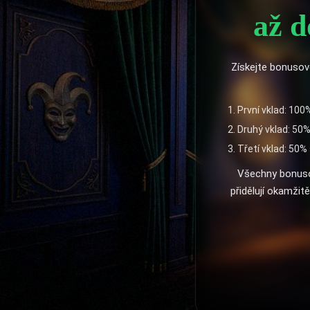
až d
Získejte bonusov
První vklad: 100
Druhý vklad: 50
Třetí vklad: 50%
Všechny bonuso
přidělují okamžit