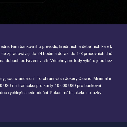
ednictvím bankovního převodu, kreditních a debetních karet,
u se zpracovávají do 24 hodin a dorazí do 1-3 pracovních dnů.
na dobách potvrzení v síti. Všechny metody výběru jsou bez
sy jsou standardní. To chrání vás i Jokery Casino. Minimální
000 USD na transakci pro karty, 10 000 USD pro bankovní
dou rychlejší a jednodušší. Pokud máte jakékoli otázky