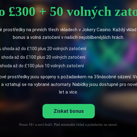
o £300 + 50 volných zat
é prostředky na prvních třech vkladech v Jokery Casino. Každý vkl
bonus a volná zatočení v našich nejoblíbenějších hrách.
% shoda až do £100 plus 20 volných zatočení
% shoda až do £100 plus 20 volných zatočení
 shoda až do £100 plus 10 volných zatočení
vé prostředky jsou spojeny s požadavkem na 35násobné sázení. Vo
ě a vztahují se na vybrané automaty. Nabídky jsou dostupné pro nov
let a více.
Získat bonus
Pouze 18+ a noví hráči. Platí minimální vklad a požadavky na sázení.