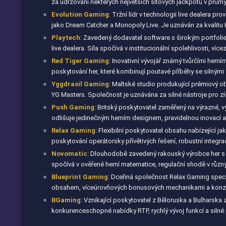
za udržování některých největších síťových jackpotů v průmys
Evolution Gaming
: Tržní lídr v technologii live dealera pr
jako Dream Catcher a Monopoly Live. Je uznáván za kvalitu H
Playtech
: Zavedený dodavatel software s širokým portfolie
live dealera. Síla spočívá v institucionální spolehlivosti, ví
Red Tiger Gaming
: Inovativní vývojář známý tvůrčími hern
poskytování her, které kombinují poutavé příběhy se silný
Yggdrasil Gaming
: Maltské studio produkující prémiový o
YG Masters. Společnost je uznávána za silné nástroje pro z
Push Gaming
: Britský poskytovatel zaměřený na výrazné, 
odlišuje jedinečným herním designem, pravidelnou inovací 
Relax Gaming
: Flexibilní poskytovatel obsahu nabízející ja
poskytování operátorsky přívětivých řešení, robustní integr
Novomatic
: Dlouhodobě zavedený rakouský výrobce her s r
spočívá v ověřené herní matematice, regulační shodě v různý
Blueprint Gaming
: Dceřiná společnost Relax Gaming specia
obsahem, víceúrovňových bonusových mechanikami a konzist
BGaming
: Vznikající poskytovatel z Běloruska a Bulharska
konkurenceschopné nabídky RTP, rychlý vývoj funkcí a silné 