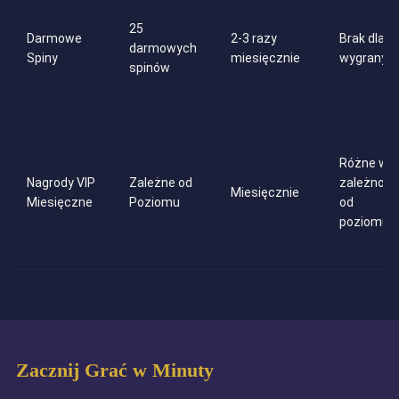
25
Darmowe
2-3 razy
Brak dla
darmowych
Spiny
miesięcznie
wygranyc
spinów
Różne w
Nagrody VIP
Zależne od
zależnośc
Miesięcznie
Miesięczne
Poziomu
od
poziomu
Zacznij Grać w Minuty