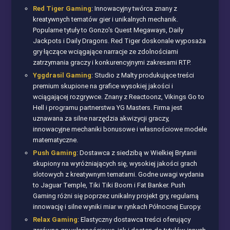
Red Tiger Gaming
: Innowacyjny twórca znany z
kreatywnych tematów gier i unikalnych mechanik.
Popularne tytuły to Gonzo's Quest Megaways, Daily
Jackpots i Daily Dragons. Red Tiger doskonale wyposaża
gry łączące wciągające narracje ze zdolnościami
zatrzymania graczy i konkurencyjnymi zakresami RTP.
Yggdrasil Gaming
: Studio z Malty produkujące treści
premium skupione na grafice wysokiej jakości i
wciągającej rozgrywce. Znany z Reactoonz, Vikings Go to
Hell i programu partnerstwa YG Masters. Firma jest
uznawana za silne narzędzia akwizycji graczy,
innowacyjne mechaniki bonusowe i własnościowe modele
matematyczne.
Push Gaming
: Dostawca z siedzibą w Wielkiej Brytanii
skupiony na wyróżniających się, wysokiej jakości grach
slotowych z kreatywnym tematami. Godne uwagi wydania
to Jaguar Temple, Tiki Tiki Boom i Fat Banker. Push
Gaming różni się poprzez unikalny projekt gry, regularną
innowację i silne wyniki miar w rynkach Północnej Europy.
Relax Gaming
: Elastyczny dostawca treści oferujący