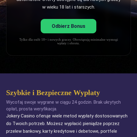
w wieku 18 lat i starszych.
Odbierz Bonus
Tylko dla osób 18+ i nowych graczy. Obowiązują minimalne wymogi
wpłaty i obrotu.
Szybkie i Bezpieczne Wypłaty
Wycofaj swoje wygrane w ciągu 24 godzin. Brak ukrytych
opłat, prosta weryfikacja.
Jokery Casino oferuje wiele metod wypłaty dostosowanych
do Twoich potrzeb. Możesz wypłacić pieniądze poprzez
przelew bankowy, karty kredytowe i debetowe, portfele