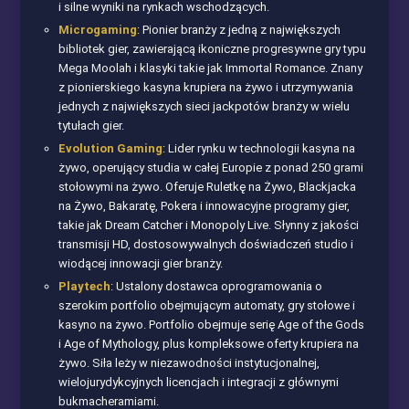
i silne wyniki na rynkach wschodzących.
Microgaming
: Pionier branży z jedną z największych
bibliotek gier, zawierającą ikoniczne progresywne gry typu
Mega Moolah i klasyki takie jak Immortal Romance. Znany
z pionierskiego kasyna krupiera na żywo i utrzymywania
jednych z największych sieci jackpotów branży w wielu
tytułach gier.
Evolution Gaming
: Lider rynku w technologii kasyna na
żywo, operujący studia w całej Europie z ponad 250 grami
stołowymi na żywo. Oferuje Ruletkę na Żywo, Blackjacka
na Żywo, Bakaratę, Pokera i innowacyjne programy gier,
takie jak Dream Catcher i Monopoly Live. Słynny z jakości
transmisji HD, dostosowywalnych doświadczeń studio i
wiodącej innowacji gier branży.
Playtech
: Ustalony dostawca oprogramowania o
szerokim portfolio obejmującym automaty, gry stołowe i
kasyno na żywo. Portfolio obejmuje serię Age of the Gods
i Age of Mythology, plus kompleksowe oferty krupiera na
żywo. Siła leży w niezawodności instytucjonalnej,
wielojurydykcyjnych licencjach i integracji z głównymi
bukmacheramiami.