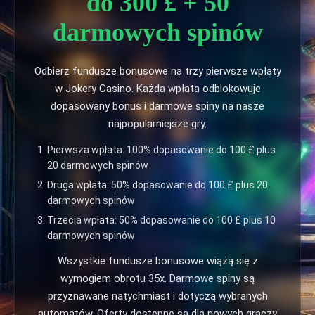
do 300 £ + 50
darmowych spinów
Odbierz fundusze bonusowe na trzy pierwsze wpłaty
w Jokery Casino. Każda wpłata odblokowuje
dopasowany bonus i darmowe spiny na nasze
najpopularniejsze gry.
Pierwsza wpłata: 100% dopasowanie do 100 £ plus
20 darmowych spinów
Druga wpłata: 50% dopasowanie do 100 £ plus 20
darmowych spinów
Trzecia wpłata: 50% dopasowanie do 100 £ plus 10
darmowych spinów
Wszystkie fundusze bonusowe wiążą się z
wymogiem obrotu 35x. Darmowe spiny są
przyznawane natychmiast i dotyczą wybranych
automatów. Oferty dostępne są dla nowych graczy