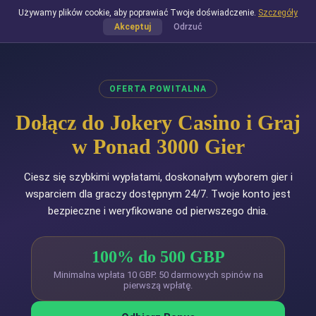
Używamy plików cookie, aby poprawiać Twoje doświadczenie.
Szczegóły
Jokery Casino
Graj
PL
▾
Akceptuj
Odrzuć
OFERTA POWITALNA
Dołącz do Jokery Casino i Graj
w Ponad 3000 Gier
Ciesz się szybkimi wypłatami, doskonałym wyborem gier i
wsparciem dla graczy dostępnym 24/7. Twoje konto jest
bezpieczne i weryfikowane od pierwszego dnia.
100% do 500 GBP
Minimalna wpłata 10 GBP. 50 darmowych spinów na
pierwszą wpłatę.