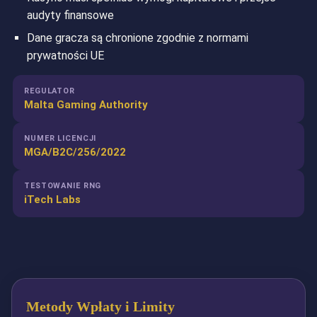
audyty finansowe
Dane gracza są chronione zgodnie z normami
prywatności UE
REGULATOR
Malta Gaming Authority
NUMER LICENCJI
MGA/B2C/256/2022
TESTOWANIE RNG
iTech Labs
Metody Wpłaty i Limity