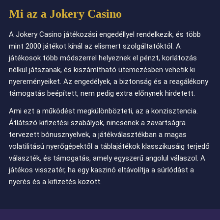
Mi az a Jokery Casino
A Jokery Casino játékozási engedéllyel rendelkezik, és több
mint 2000 játékot kínál az elismert szolgáltatóktól. A
játékosok több módszerrel helyeznek el pénzt, korlátozás
nélkül játszanak, és kiszámítható ütemezésben vehetik ki
nyereményeiket. Az engedélyek, a biztonság és a reagálékony
támogatás beépített, nem pedig extra előnynek hirdetett.
Ami ezt a működést megkülönbözteti, az a konzisztencia.
Átlátszó kifizetési szabályok, nincsenek a zavartságra
tervezett bónusznyelvek, a játékválasztékban a magas
volatilitású nyerőgépektől a táblajátékok klasszikusáig terjedő
választék, és támogatás, amely egyszerű angolul válaszol. A
játékos visszatér, ha egy kaszinó eltávolítja a súrlódást a
nyerés és a kifizetés között.