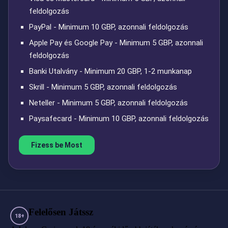
feldolgozás
PayPal - Minimum 10 GBP, azonnali feldolgozás
Apple Pay és Google Pay - Minimum 5 GBP, azonnali
feldolgozás
Banki Utalvány - Minimum 20 GBP, 1-2 munkanap
Skrill - Minimum 5 GBP, azonnali feldolgozás
Neteller - Minimum 5 GBP, azonnali feldolgozás
Paysafecard - Minimum 10 GBP, azonnali feldolgozás
Fizess be Most
Felelősen Játssz
18+