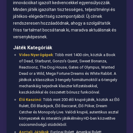
innovációkat igazolt kedvencekkel egyensúlyozzák.
Minden játék igazoltan tisztességes, teljesítményi és
játékos-elégedettség szempontjából. Új címek
rendszeresen hozzáadódnak, ahogy a szolgáltatók
friss tartalmat bocsátanak ki, maradva aktuálisnak és
versenyképesnek.
Játék Kategóriák
Video Nyerőgépek
: Több mint 1400 cím, köztük a Book
of Dead, Starburst, Gonzo's Quest, Sweet Bonanza,
Reactoonz, The Dog House, Gates of Olympus, Wanted
Dead or a Wild, Mega Fortune Dreams és White Rabbit. A
játékok a klasszikus 3-tengely formátumoktól a 6-tengely
mechanikáig terjednek klaszter kifizetésekkel,
kaszkádokkal és összetett bónusz funkcióival.
Élő Kaszinó
: Több mint 200 élő krupié játék, köztük az Élő
Rulett, Élő Blackjack, Élő Baccarat, Élő Póker, Dream
Catcher és Monopoly Live. Valódi krupié, autentikus asztal
környezetek és interaktív játékélmény HD-ben közvetítve
csúcsminőségű stúdiókból.
Asztali Játékok
: Európai Rulett, Amerikai Rulett,