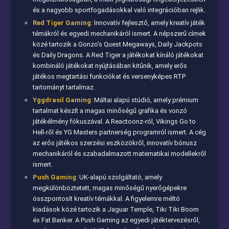
és a nagyobb sportfogadásokkal való integrációban rejlik.
Red Tiger Gaming
: Innovatív fejlesztő, amely kreatív játék
témákról és egyedi mechanikáról ismert. A népszerű címek
közé tartozik a Gonzo's Quest Megaways, Daily Jackpots
és Daily Dragons. A Red Tiger a játékokat kínáló játékokat
kombináló játékokat nyújtásában kitűnik, amely erős
játékos megtartási funkciókat és versenyképes RTP
tartományt tartalmaz.
Yggdrasil Gaming
: Máltai alapú stúdió, amely prémium
tartalmat készít a magas minőségű grafika és vonzó
játékélmény fókuszával. A Reactoonz-ról, Vikings Go to
Hell-ről és YG Masters partnerség programról ismert. A cég
az erős játékos szerzési eszközökről, innovatív bónusz
mechanikáról és szabadalmazott matematikai modellekről
ismert.
Push Gaming
: UK-alapú szolgáltató, amely
megkülönböztetett, magas minőségű nyerőgépekre
összpontosít kreatív témákkal. A figyelemre méltó
kiadások közé tartozik a Jaguar Temple, Tiki Tiki Boom
és Fat Banker. A Push Gaming az egyedi játéktervezésről,