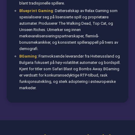
blant tradisjonelle spillere.
Blueprint Gaming
: Datterselskap av Relax Gaming som
spesialiserer seg på lisensierte spill og proprietære
automater. Produserer The Walking Dead, Top Cat, og
Unseen Riches. Utmerker seg innen
merkevarelisensieringspartnerskaper, flernivå-
bonusmekanikker, og konsistent spillerappell på tvers av
demografi.
BGaming
: Framvoksende leverandør fra Hviterussland og
Bulgaria fokusert på høy-volatilitet automater og bordspill.
Kjent for titler som Safari Blast og Bombs Away. BGaming
er verdsatt for konkurransedyktige RTP-tilbud, rask
funksjonsutvikling, og sterk adoptering i østeuropeiske
markeder.