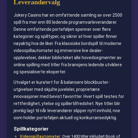
Leverandørvalg
Jokery Casino har en omfattende samling av over 2500
spill fra mer enn 80 ledende programvarleverandører.
Denne omfattende porteføljen spenner over flere
kategorier og spilltyper, og sikrer at hver spiller finner
nøyaktig hva de liker. Fra klassiske bordspill til moderne
videospillautomater og immersive live dealer-
opplevelser, dekker biblioteket alle hovedsegmenter av
online spilling med titler fra bransjens ledende utviklere
og spesialiserte eksperter.
Utvalget er kuratert for å balansere blockbuster-
utgivelser med skjulte juveleler, proprietære
innovasjoner med bevist favoritter. Hvert spill testes for
rettferdighet, ytelse og spillertilfredshet. Nye titler blir
jevnlig lagt til når leverandører slipper nytt innhold, noe
som holder porteføljen aktuell og konkurransedyktig.
Spillkategorier
Videospillautomater
: Over 1400 titler inkludert Book of