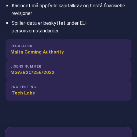
Kasinoet må oppfylle kapitalkrav og bestå finansielle
revisjoner
Spiller-data er beskyttet under EU-
personvernstandarder
REGULATOR
Malta Gaming Authority
LISENS NUMMER
MGA/B2C/256/2022
RNG TESTING
iTech Labs