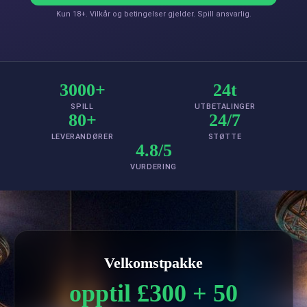
Kun 18+. Vilkår og betingelser gjelder. Spill ansvarlig.
3000+
24t
SPILL
UTBETALINGER
80+
24/7
LEVERANDØRER
STØTTE
4.8/5
VURDERING
Velkomstpakke
opptil £300 + 50