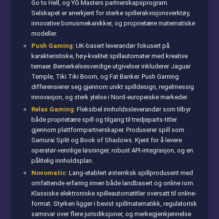
Go to Hell, og YG Masters partnerskapsprogram.
Selskapet er anerkjent for sterke spillerakvisjonsverktøy,
innovative bonusmekanikker, og proprietære matematiske
modeller.
Push Gaming
: UK-basert leverandør fokusert på
karakteristiske, høy-kvalitet spillautomater med kreative
temaer. Bemerkelsesverdige utgivelser inkluderer Jaguar
Temple, Tiki Tiki Boom, og Fat Banker. Push Gaming
differensierer seg gjennom unikt spilldesign, regelmessig
innovasjon, og sterk ytelse i Nord-europeiske markeder.
Relax Gaming
: Fleksibel innholdssleverandør som tilbyr
både proprietære spill og tilgang til tredjeparts-titler
gjennom plattformpartnerskaper. Produserer spill som
Samurai Split og Book of Shadows. Kjent for å levere
operatør-vennlige løsninger, robust API-integrasjon, og en
pålitelig innholdsplan.
Novomatic
: Lang-etablert østerriksk spillprodusent med
omfattende erfaring innen både landbasert og online rom.
Klassiske elektroniske spilleautomatitler oversatt til online-
format. Styrken ligger i bevist spillmatematikk, regulatorisk
samsvar over flere jurisdiksjoner, og merkegjenkjennelse