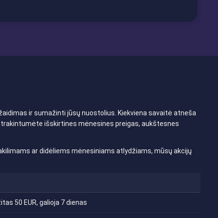
žaidimas ir sumažinti jūsų nuostolius. Kiekviena savaitė atneša
d atrakintumėte išskirtines mėnesines preigas, aukštesnes
 pakilimams ar didėliems mėnesiniams atlydžiams, mūsų akcijų
tas 50 EUR, galioja 7 dienas