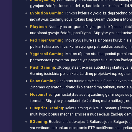
gyvajam žaidėjui kazino ir dėl to, kad laiko kai kurias iš did
Evolution Gaming
: Rinkos lyderis gyvojo žaidėjų technolog
inovatyvius žaidimų šous, tokius kaip Dream Catcher ir Mono
Playtech
: Nustatytas programinės įrangos tiekėjas su plači
nuoplanai gyvojo žaidėjų pasiūlymai. Stiprybė yra institucine 
Red Tiger Gaming
: Inovatyvus kūrėjas žinomas kūrybiniai
puikiai teikia žaidimus, kurie sujungia patrauklius pasakoji
Yggdrasil Gaming
: Maltos rūpimo studija gaminti premium
partnerystės programa. Įmonė yra pagarsėjusi stipria žaidėj
Push Gaming
: JK pagrįstas tiekėjas sutelktas į skirting
Gaming išsiskiria per unikalų žaidimų projektavimą, reguliari
Relax Gaming
: Lankstus turinio tiekėjas, siūlantis savami
Žinomas operatoriui draugiško sprendimą teikimu, tvirtoje API
Novomatic
: Ilgai nustatytas austrų žaidimų gamintojas su pl
formatą. Stiprybė yra patikrintoje žaidimų matematikoje, nor
Blueprint Gaming
: Relax Gaming dukra, supintanti į licen
multi lygio bonus mechanizmose ir nuoseklaus žaidėjų dė
BGaming
: Besikuriantis tiekėjas iš Baltarusijos ir Bulgar
yra vertinamas konkurencingomis RTP pasiūlymomis, greitame