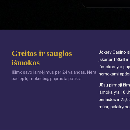
Greitos ir saugios
Jokery Casino siū
įskaitant Skrill 
išmokos
išmokos yra papr
Išimk savo laimėjimus per 24 valandas. Nėra
nemokami apdor
paslėptų mokesčių, paprasta patikra.
Jūsų pirmoji išm
išmoka yra 10 US
perlaidos ir 25,
mūsų palaikymo 