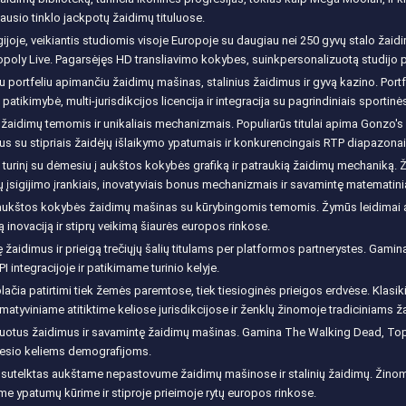
žiausio tinklo jackpotų žaidimų tituluose.
ijoje, veikiantis studiomis visoje Europoje su daugiau nei 250 gyvų stalo žaidim
poly Live. Pagarsėjęs HD transliavimo kokybes, suinkpersonalizuotą studijo pa
u portfeliu apimančiu žaidimų mašinas, stalinius žaidimus ir gyvą kazino. Portf
patikimybė, multi-jurisdikcijos licencija ir integracija su pagrindiniais sporti
s žaidimų temomis ir unikaliais mechanizmais. Populiarūs titulai apima Gonzo'
mus su stipriais žaidėjų išlaikymo ypatumais ir konkurencingais RTP diapazonai
 turinį su dėmesiu į aukštos kokybės grafiką ir patraukią žaidimų mechaniką. 
ų įsigijimo įrankiais, inovatyviais bonus mechanizmais ir savamintę matematini
us, aukštos kokybės žaidimų mašinas su kūrybingomis temomis. Žymūs leidimai 
ą inovaciją ir stiprų veikimą šiaurės europos rinkose.
ntę žaidimus ir prieigą trečiųjų šalių titulams per platformos partnerystes. Gam
 integracijoje ir patikimame turinio kelyje.
ačia patirtimi tiek žemės paremtose, tiek tiesioginės prieigos erdvėse. Klasikini
matyviniame atitiktime keliose jurisdikcijose ir ženklų žinomoje tradiciniams 
cijuotus žaidimus ir savamintę žaidimų mašinas. Gamina The Walking Dead, Top Ca
mesio keliems demografijoms.
ijos, sutelktas aukštame nepastovume žaidimų mašinose ir stalinių žaidimų. Žino
 ypatumų kūrime ir stiproje prieimoje rytų europos rinkose.