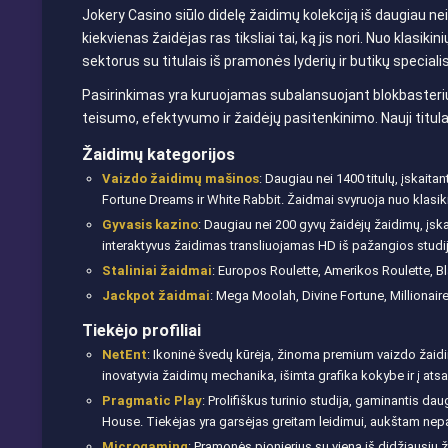
Jokery Casino siūlo didelę žaidimų kolekciją iš daugiau ne
kiekvienas žaidėjas ras tiksliai tai, ką jis nori. Nuo klasi
sektorus su titulais iš pramonės lyderių ir butikų speciali
Pasirinkimas yra kuruojamas subalansuojant blokbasteriu
teisumo, efektyvumo ir žaidėjų pasitenkinimo. Nauji titulai 
Žaidimų kategorijos
Vaizdo žaidimų mašinos
: Daugiau nei 1400 titulų, įska
Fortune Dreams ir White Rabbit. Žaidmai svyruoja nuo klasiki
Gyvasis kazino
: Daugiau nei 200 gyvų žaidėjų žaidimų, įska
interaktyvus žaidimas transliuojamas HD iš pažangios studi
Staliniai žaidmai
: Europos Roulette, Amerikos Roulette, Bla
Jackpot žaidmai
: Mega Moolah, Divine Fortune, Millionaire
Tiekėjo profiliai
NetEnt
: Ikoninė švedų kūrėja, žinoma premium vaizdo žaidi
inovatyvia žaidimų mechanika, išimta grafika kokybe ir į at
Pragmatic Play
: Prolifiškus turinio studija, gaminantis 
House. Tiekėjas yra garsėjas greitam leidimui, aukštam nep
Microgaming
: Pramonės pionierius su viena iš didžiausių 