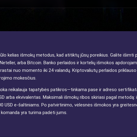
lo kelias išmokų metodus, kad atitiktų jūsų poreikius. Galite išimti p
ir Neteller, arba Bitcoin. Banko perlaidos ir kortelių išmokos apdoroja
astai nuo momento iki 24 valandų. Kriptovaliutų perlaidos priklauso 
ojimo mokesčius.
oka reikalauja tapatybės patikros—tinkama pase ir adreso sertifikatas 
D arba ekvivalentas. Maksimali išmokų ribos skiriasi pagal metodą: 
000 USD e-šaltiniams. Po patvirtinimo, vėlesnės išmokos yra greitesn
komanda yra turima padėti jums.