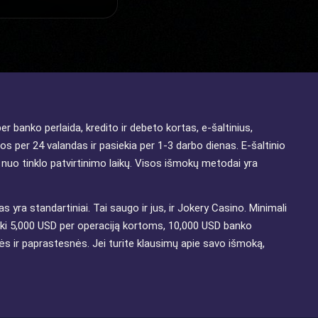
er banko perlaida, kredito ir debeto kortas, e-šaltinius,
mos per 24 valandas ir pasiekia per 1-3 darbo dienas. E-šaltinio
nuo tinklo patvirtinimo laikų. Visos išmokų metodai yra
yra standartiniai. Tai saugo ir jus, ir Jokery Casino. Minimali
iki 5,000 USD per operaciją kortoms, 10,000 USD banko
ės ir paprastesnės. Jei turite klausimų apie savo išmoką,