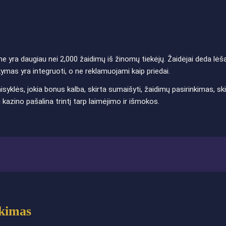
me yra daugiau nei 2,000 žaidimų iš žinomų tiekėjų. Žaidėjai deda lėša
ymas yra integruoti, o ne reklamuojami kaip priedai.
aisyklės, jokia bonus kalba, skirta sumaišyti, žaidimų pasirinkimas, 
 kazino pašalina trintį tarp laimėjimo ir išmokos.
nkimas