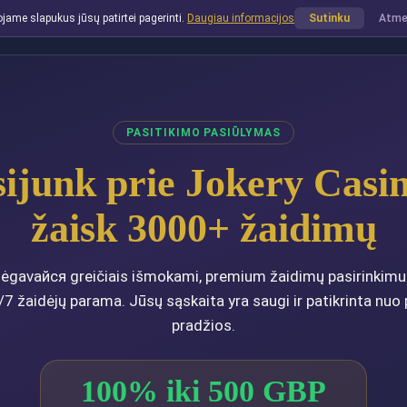
jame slapukus jūsų patirtei pagerinti.
Daugiau informacijos
Sutinku
Atme
sitikimo bonus
Žaidmai
Akcijos
Pagalba
PASITIKIMO PASIŪLYMAS
sijunk prie Jokery Casin
žaisk 3000+ žaidimų
ėgavайся greičiais išmokami, premium žaidimų pasirinkimu 
/7 žaidėjų parama. Jūsų sąskaita yra saugi ir patikrinta nuo 
pradžios.
100% iki 500 GBP